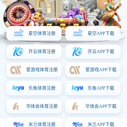
中国女子重剑团体防守反击战术得
分占比65%，胜率达80%
2026-06-12 16:01
43 次阅读
首页
/
体育头条
在刚结束的击剑世锦赛中，中国女子重剑团体凭借一
套近乎极致的防守反击战术，打出了令人瞩目的数